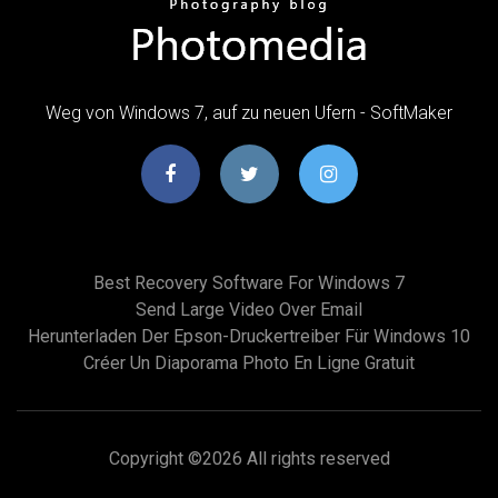
Weg von Windows 7, auf zu neuen Ufern - SoftMaker
Best Recovery Software For Windows 7
Send Large Video Over Email
Herunterladen Der Epson-Druckertreiber Für Windows 10
Créer Un Diaporama Photo En Ligne Gratuit
Copyright ©
2026 All rights reserved