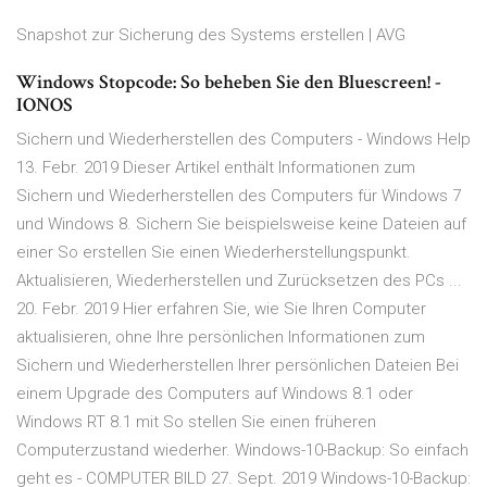
Snapshot zur Sicherung des Systems erstellen | AVG
Windows Stopcode: So beheben Sie den Bluescreen! -
IONOS
Sichern und Wiederherstellen des Computers - Windows Help
13. Febr. 2019 Dieser Artikel enthält Informationen zum
Sichern und Wiederherstellen des Computers für Windows 7
und Windows 8. Sichern Sie beispielsweise keine Dateien auf
einer So erstellen Sie einen Wiederherstellungspunkt.
Aktualisieren, Wiederherstellen und Zurücksetzen des PCs ...
20. Febr. 2019 Hier erfahren Sie, wie Sie Ihren Computer
aktualisieren, ohne Ihre persönlichen Informationen zum
Sichern und Wiederherstellen Ihrer persönlichen Dateien Bei
einem Upgrade des Computers auf Windows 8.1 oder
Windows RT 8.1 mit So stellen Sie einen früheren
Computerzustand wiederher. Windows-10-Backup: So einfach
geht es - COMPUTER BILD 27. Sept. 2019 Windows-10-Backup: