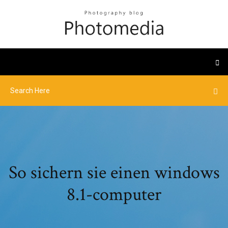
So sichern sie einen windows
8.1-computer