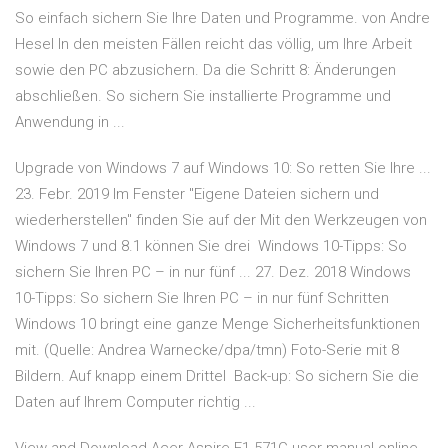
So einfach sichern Sie Ihre Daten und Programme. von Andre
Hesel In den meisten Fällen reicht das völlig, um Ihre Arbeit
sowie den PC abzusichern. Da die Schritt 8: Änderungen
abschließen. So sichern Sie installierte Programme und
Anwendung in ...
Upgrade von Windows 7 auf Windows 10: So retten Sie Ihre ...
23. Febr. 2019 Im Fenster "Eigene Dateien sichern und
wiederherstellen" finden Sie auf der Mit den Werkzeugen von
Windows 7 und 8.1 können Sie drei Windows 10-Tipps: So
sichern Sie Ihren PC – in nur fünf ... 27. Dez. 2018 Windows
10-Tipps: So sichern Sie Ihren PC – in nur fünf Schritten
Windows 10 bringt eine ganze Menge Sicherheitsfunktionen
mit. (Quelle: Andrea Warnecke/dpa/tmn) Foto-Serie mit 8
Bildern. Auf knapp einem Drittel Back-up: So sichern Sie die
Daten auf Ihrem Computer richtig ...