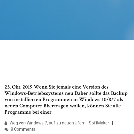
23. Okt. 2019 Wenn Sie jemals eine Version des
Windows-Betriebssystems neu Daher sollte das Backup
von installierten Programmen in Windows 10/8/7 als
neuen Computer übertragen wollen, können Sie alle
Programme bei einer
Weg von Windows 7, auf zu neuen Ufern - SoftMaker
8 Comments