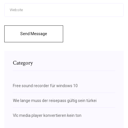
Send Message
Category
Free sound recorder für windows 10
Wie lange muss der reisepass gültig sein türkei
Vlc media player konvertieren kein ton