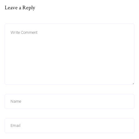
Leave a Reply