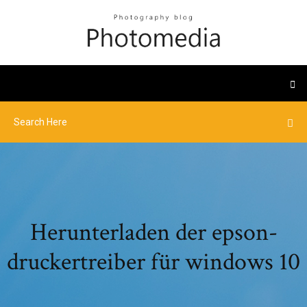
Herunterladen der epson-
druckertreiber für windows 10