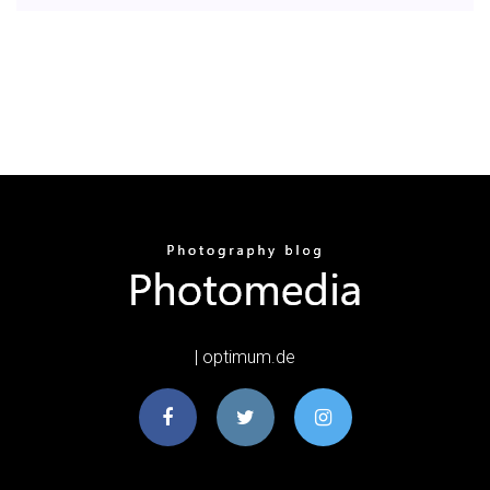
| optimum.de