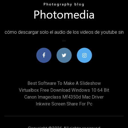
cómo descargar solo el audio de los videos de youtube sin
...
Best Software To Make A Slideshow
Virtualbox Free Download Windows 10 64 Bit
Canon Imageclass Mf4350d Mac Driver
Inkwire Screen Share For Pc