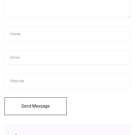
Send Message