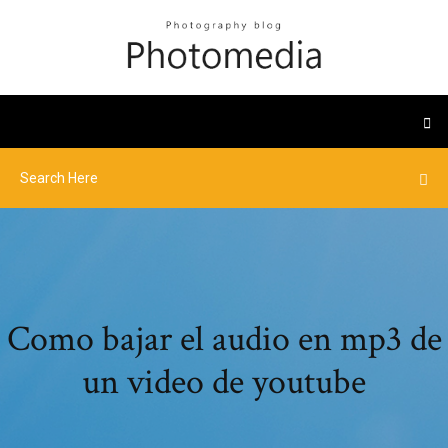
Como bajar el audio en mp3 de
un video de youtube