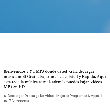
Bienvenidos a YUMP3 donde usted va ha decargar
musica mp3 Gratis. Bajar musica es Fácil y Rápido. Aquí
está toda la música actual, además puedes bajar videos
MP4 en HD.
Descargar Descarga De Video - Mejores Programas & Apps
7 Comments