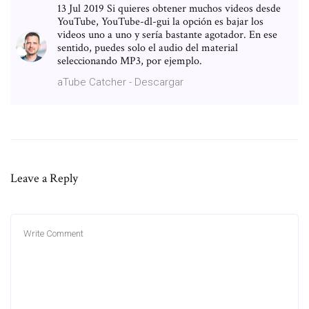
13 Jul 2019 Si quieres obtener muchos videos desde
YouTube, YouTube-dl-gui la opción es bajar los
videos uno a uno y sería bastante agotador. En ese
sentido, puedes solo el audio del material
seleccionando MP3, por ejemplo.
aTube Catcher - Descargar
Leave a Reply