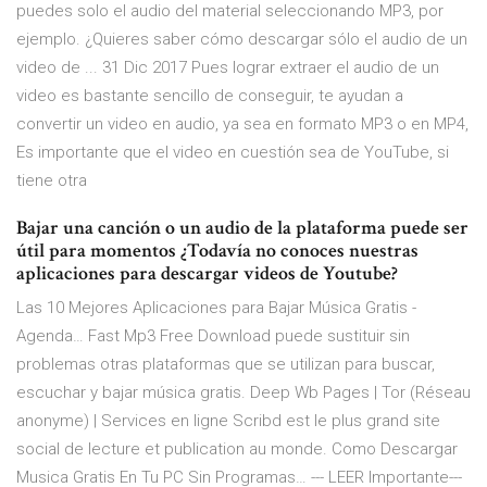
puedes solo el audio del material seleccionando MP3, por
ejemplo. ¿Quieres saber cómo descargar sólo el audio de un
video de ... 31 Dic 2017 Pues lograr extraer el audio de un
video es bastante sencillo de conseguir, te ayudan a
convertir un video en audio, ya sea en formato MP3 o en MP4,
Es importante que el video en cuestión sea de YouTube, si
tiene otra
Bajar una canción o un audio de la plataforma puede ser
útil para momentos ¿Todavía no conoces nuestras
aplicaciones para descargar videos de Youtube?
Las 10 Mejores Aplicaciones para Bajar Música Gratis -
Agenda… Fast Mp3 Free Download puede sustituir sin
problemas otras plataformas que se utilizan para buscar,
escuchar y bajar música gratis. Deep Wb Pages | Tor (Réseau
anonyme) | Services en ligne Scribd est le plus grand site
social de lecture et publication au monde. Como Descargar
Musica Gratis En Tu PC Sin Programas… --- LEER Importante---