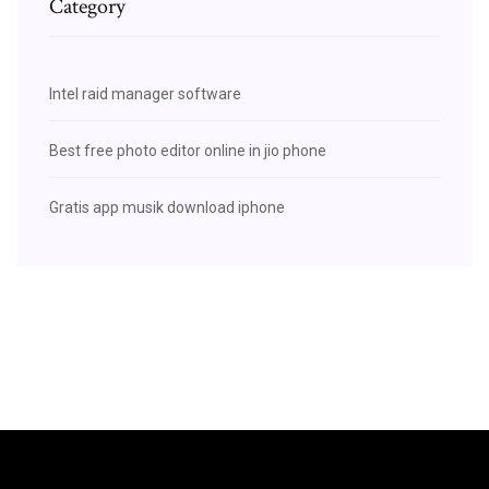
Category
Intel raid manager software
Best free photo editor online in jio phone
Gratis app musik download iphone